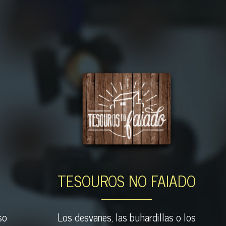
TESOUROS NO FAIADO
so
Los desvanes, las buhardillas o los