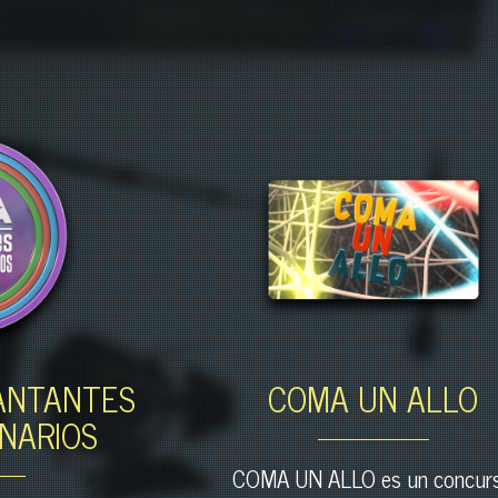
CANTANTES
COMA UN ALLO
NARIOS
COMA UN ALLO es un concur