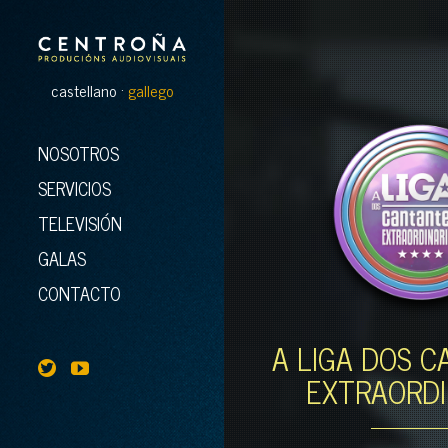
castellano ·
gallego
NOSOTROS
SERVICIOS
TELEVISIÓN
GALAS
CONTACTO
A LIGA DOS 
EXTRAORDI