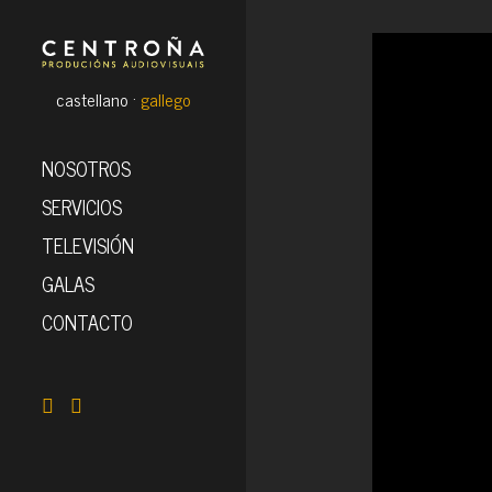
castellano ·
gallego
NOSOTROS
SERVICIOS
TELEVISIÓN
GALAS
CONTACTO